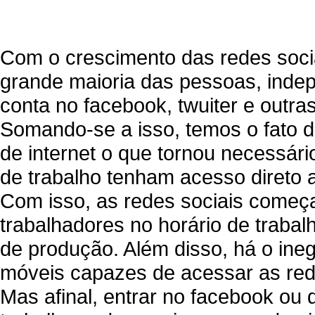
Com o crescimento das redes socia
grande maioria das pessoas, indep
conta no facebook, twuiter e outr
Somando-se a isso, temos o fato 
de internet o que tornou necessári
de trabalho tenham acesso direto
Com isso, as redes sociais começa
trabalhadores no horário de traba
de produção. Além disso, há o ineg
móveis capazes de acessar as red
Mas afinal, entrar no facebook ou 